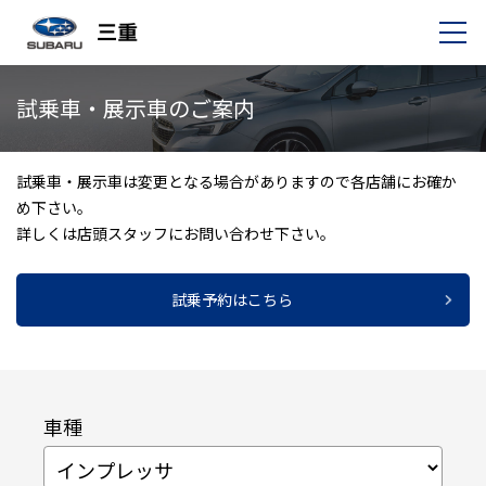
試乗車・展示車のご案内
試乗車・展示車は変更となる場合がありますので各店舗にお確か
め下さい。
詳しくは店頭スタッフにお問い合わせ下さい。
試乗予約はこちら
車種