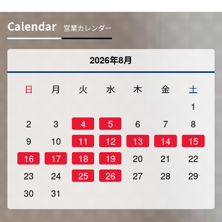
Calendar
営業カレンダー
2026年8月
日
月
火
水
木
金
土
1
2
3
4
5
6
7
8
9
10
11
12
13
14
15
16
17
18
19
20
21
22
23
24
25
26
27
28
29
30
31