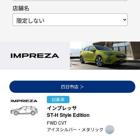
店舗名
四日市店
試乗車
インプレッサ
ST-H Style Edition
FWD CVT
アイスシルバー・メタリック