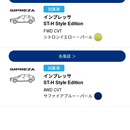
試乗車
インプレッサ
ST-H Style Edition
FWD CVT
シトロンイエロー・パール
名張店
試乗車
インプレッサ
ST-H Style Edition
AWD CVT
サファイアブルー・パール